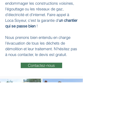
endommager les constructions voisines,
l'égouttage ou les réseaux de gaz,
d’électricité et d'internet. Faire appel à
Loca Soyeur, c'est la garantie d'
un chantier
qui se passe bien
!
Nous prenons bien entendu en charge
l'évacuation de tous les déchets de
démolition et leur traitement. N'hésitez pas
à nous contacter, le devis est gratuit.
Contactez-nous