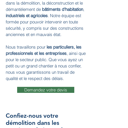
dans la démolition, la déconstruction et le
démantèlement de
bâtiments d'habitation
,
industriels et agricoles
. Notre équipe est
formée pour pouvoir intervenir en toute
sécurité, y compris sur des constructions
anciennes et en mauvais état.
Nous travaillons pour
les particuliers, les
professionnels et les entreprises
, ainsi que
pour le secteur public. Que vous ayez un
petit ou un grand chantier à nous confier,
nous vous garantissons un travail de
qualité et le respect des délais.
Demandez votre devis
Confiez-nous votre
démolition dans les