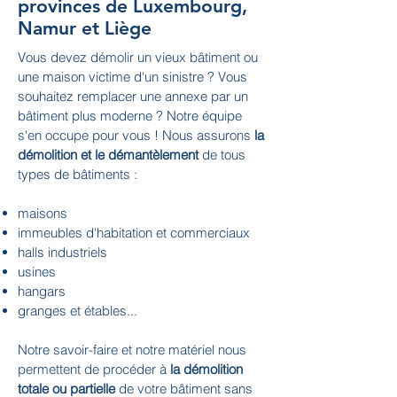
provinces de Luxembourg,
Namur et Liège
Vous devez démolir un vieux bâtiment ou
une maison victime d'un sinistre ? Vous
souhaitez remplacer une annexe par un
bâtiment plus moderne ? Notre équipe
s'en occupe pour vous ! Nous assurons
la
démolition et le démantèlement
de tous
types de bâtiments :
maisons
immeubles d'habitation et commerciaux
halls industriels
usines
hangars
granges et étables...
Notre savoir-faire et notre matériel nous
permettent de procéder à
la démolition
totale ou partielle
de votre bâtiment sans