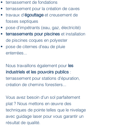
terrassement de fondations
terrassement pour la création de caves
travaux d'
égouttage
et creusement de
fosses septiques
pose d'impétrants (eau, gaz, électricité)
terrassements pour piscines
et installation
de piscines coques en polyester
pose de citernes d'eau de pluie
enterrées...
Nous travaillons également pour
les
industriels et les pouvoirs publics
:
terrassement pour stations d'épuration,
création de chemins forestiers...
Vous avez besoin d'un sol parfaitement
plat ? Nous mettons en œuvre des
techniques de pointe telles que le nivelage
avec guidage laser pour vous garantir un
résultat de qualité.