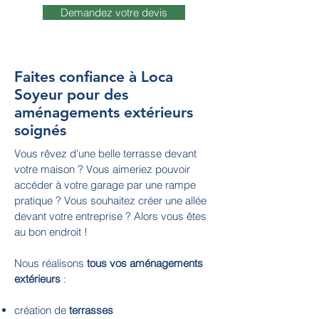
Demandez votre devis
Faites confiance à Loca
Soyeur pour des
aménagements extérieurs
soignés
Vous rêvez d'une belle terrasse devant
votre maison ? Vous aimeriez pouvoir
accéder à votre garage par une rampe
pratique ? Vous souhaitez créer une allée
devant votre entreprise ? Alors vous êtes
au bon endroit !
Nous réalisons
tous vos aménagements
extérieurs
:
création de
terrasses