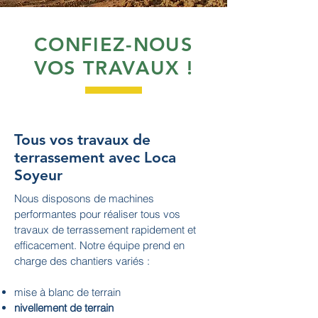
CONFIEZ-NOUS
VOS TRAVAUX !
Tous vos travaux de
terrassement avec Loca
Soyeur
Nous disposons de machines
performantes pour réaliser tous vos
travaux de terrassement rapidement et
efficacement. Notre équipe prend en
charge des chantiers variés :
mise à blanc de terrain
nivellement de terrain