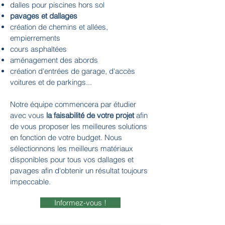
dalles pour piscines hors sol
pavages et dallages
création de chemins et allées,
empierrements
cours asphaltées
aménagement des abords
création d'entrées de garage, d'accès
voitures et de parkings...
Notre équipe commencera par étudier
avec vous
la faisabilité de votre projet
afin
de vous proposer les meilleures solutions
en fonction de votre budget. Nous
sélectionnons les meilleurs matériaux
disponibles pour tous vos dallages et
pavages afin d'obtenir un résultat toujours
impeccable.
Informez-vous !