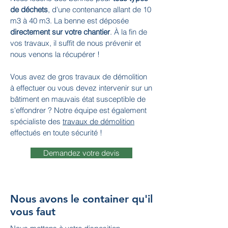
de déchets
, d'une contenance allant de 10
m3 à 40 m3. La benne est déposée
directement sur votre chantier
. À la fin de
vos travaux, il suffit de nous prévenir et
nous venons la récupérer !
Vous avez de gros travaux de démolition
à effectuer ou vous devez intervenir sur un
bâtiment en mauvais état susceptible de
s'effondrer ? Notre équipe est également
spécialiste des
travaux de démolition
effectués en toute sécurité !
Demandez votre devis
Nous avons le container qu'il
vous faut